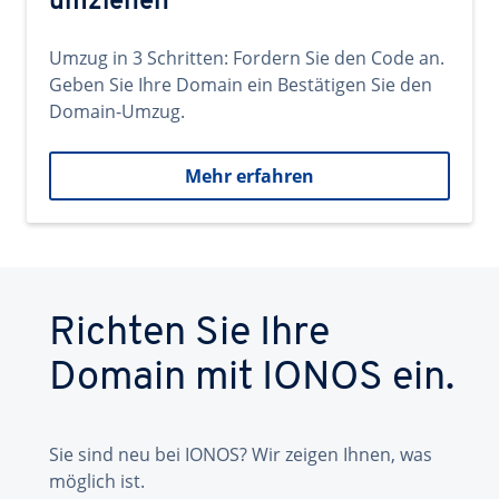
umziehen
Umzug in 3 Schritten: Fordern Sie den Code an.
Geben Sie Ihre Domain ein Bestätigen Sie den
Domain-Umzug.
Mehr erfahren
Richten Sie Ihre
Domain mit IONOS ein.
Sie sind neu bei IONOS? Wir zeigen Ihnen, was
möglich ist.