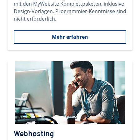
mit den MyWebsite Komplettpaketen, inklusive
Design-Vorlagen. Programmier-Kenntnisse sind
nicht erforderlich.
Mehr erfahren
Webhosting