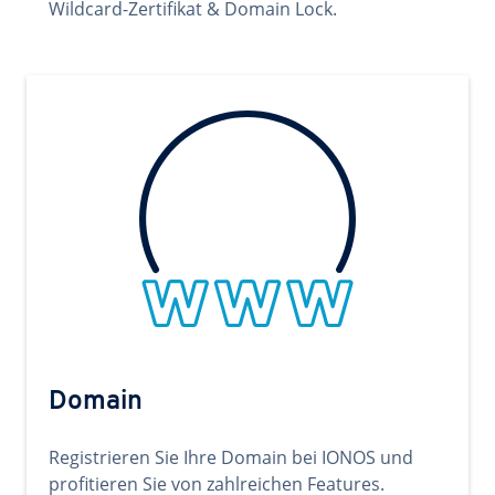
Wildcard-Zertifikat & Domain Lock.
Domain
Registrieren Sie Ihre Domain bei IONOS und
profitieren Sie von zahlreichen Features.