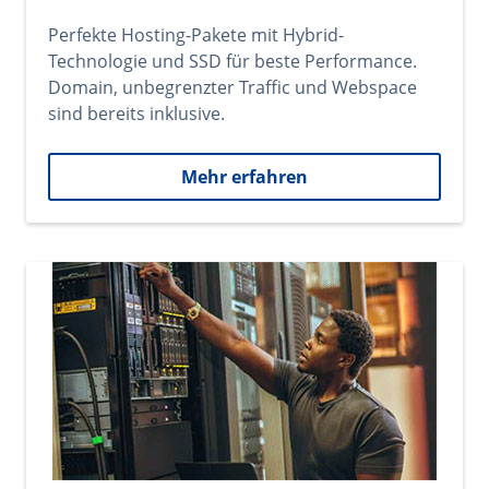
Perfekte Hosting-Pakete mit Hybrid-
Technologie und SSD für beste Performance.
Domain, unbegrenzter Traffic und Webspace
sind bereits inklusive.
Mehr erfahren