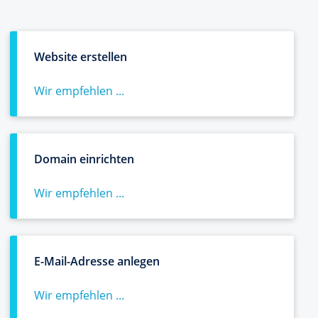
Website erstellen
Wir empfehlen ...
Domain einrichten
Wir empfehlen ...
E-Mail-Adresse anlegen
Wir empfehlen ...