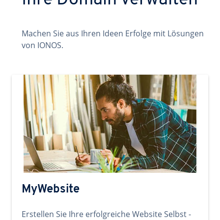
Ihre Domain verwalten
Machen Sie aus Ihren Ideen Erfolge mit Lösungen
von IONOS.
MyWebsite
Erstellen Sie Ihre erfolgreiche Website Selbst -