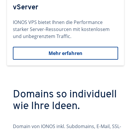
vServer
IONOS VPS bietet Ihnen die Performance
starker Server-Ressourcen mit kostenlosem
und unbegrenztem Traffic.
Mehr erfahren
Domains so individuell
wie Ihre Ideen.
Domain von IONOS inkl. Subdomains, E-Mail, SSL-