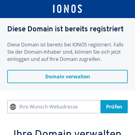
Diese Domain ist bereits registriert
Diese Domain ist bereits bei IONOS registriert. Falls
Sie der Domain-Inhaber sind, können Sie sich jetzt
einloggen und auf Ihre Domain zugreifen.
Domain verwalten
Ihre Wunsch-Webadresse
Prüfen