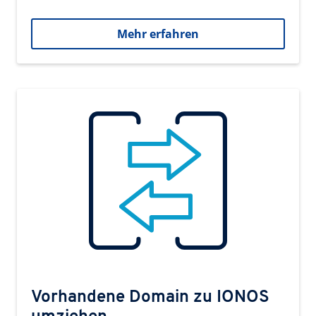
Mehr erfahren
Vorhandene Domain zu IONOS